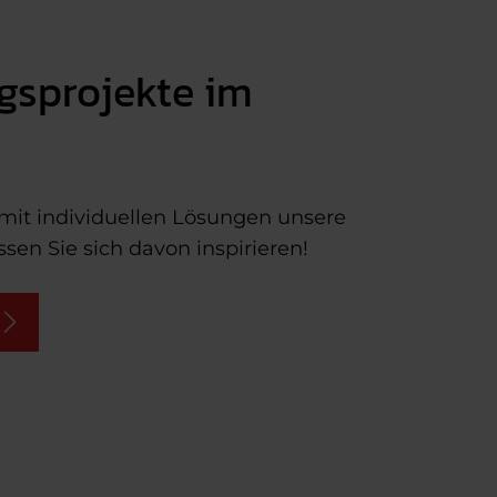
gsprojekte im
 mit individuellen Lösungen unsere
sen Sie sich davon inspirieren!