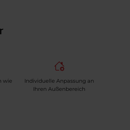
r
n wie
Individuelle Anpassung an
Ihren Außenbereich