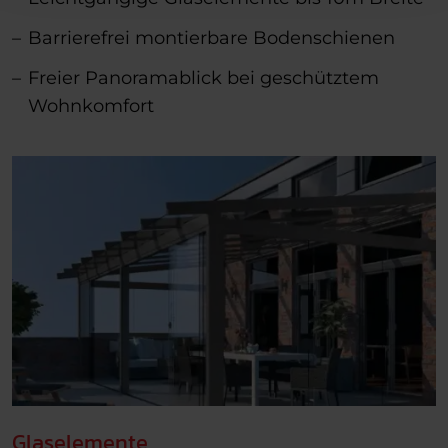
Barrierefrei montierbare Bodenschienen
Freier Panoramablick bei geschütztem
Wohnkomfort
Glaselemente