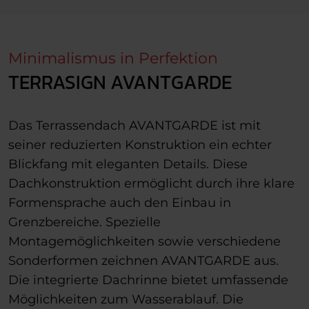
Minimalismus in Perfektion
TERRASIGN AVANTGARDE
Das Terrassendach AVANTGARDE ist mit
seiner reduzierten Konstruktion ein echter
Blickfang mit eleganten Details. Diese
Dachkonstruktion ermöglicht durch ihre klare
Formensprache auch den Einbau in
Grenzbereiche. Spezielle
Montagemöglichkeiten sowie verschiedene
Sonderformen zeichnen AVANTGARDE aus.
Die integrierte Dachrinne bietet umfassende
Möglichkeiten zum Wasserablauf. Die