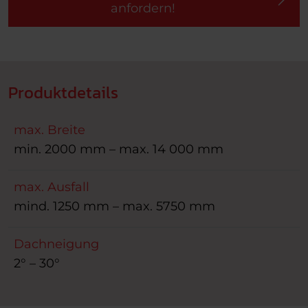
anfordern!
Produktdetails
max. Breite
min. 2000 mm – max. 14 000 mm
max. Ausfall
mind. 1250 mm – max. 5750 mm
Dachneigung
2° – 30°