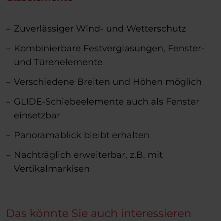
Zuverlässiger Wind- und Wetterschutz
Kombinierbare Festverglasungen, Fenster-
und Türenelemente
Verschiedene Breiten und Höhen möglich
GLIDE-Schiebeelemente auch als Fenster
einsetzbar
Panoramablick bleibt erhalten
Nachträglich erweiterbar, z.B. mit
Vertikalmarkisen
Das könnte Sie auch interessieren