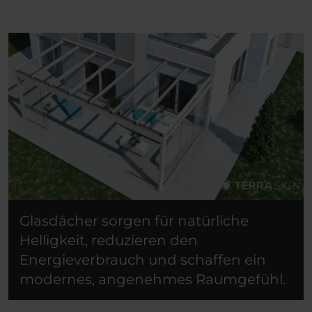
Glasdächer sorgen für natürliche
Helligkeit, reduzieren den
Energieverbrauch und schaffen ein
modernes, angenehmes Raumgefühl.