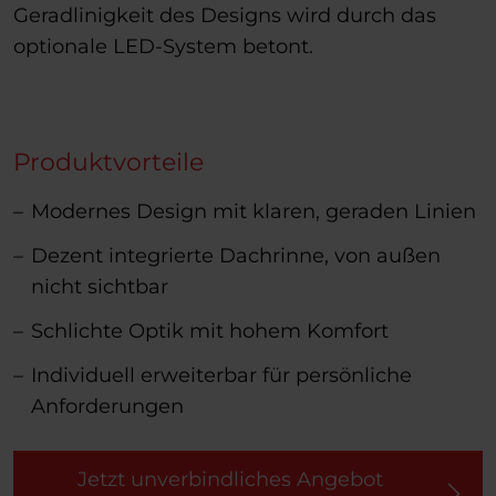
Geradlinigkeit des Designs wird durch das
optionale LED-System betont.
Produktvorteile
Modernes Design mit klaren, geraden Linien
Dezent integrierte Dachrinne, von außen
nicht sichtbar
Schlichte Optik mit hohem Komfort
Individuell erweiterbar für persönliche
Anforderungen
Jetzt unverbindliches Angebot