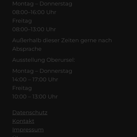
Montag – Donnerstag
08:00–16:00 Uhr
Freitag
08:00–13:00 Uhr
Außerhalb dieser Zeiten gerne nach
Absprache
Ausstellung Oberursel:
Montag – Donnerstag
14:00 – 17:00 Uhr
Freitag
10:00 – 13:00 Uhr
Datenschutz
Kontakt
Impressum