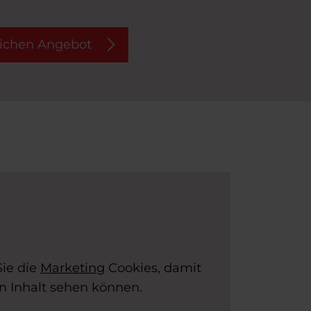
ichen Angebot
Sie die
Marketing
Cookies, damit
en Inhalt sehen können.