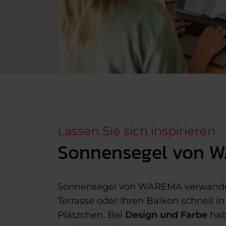
Lassen Sie sich inspirieren
Sonnensegel von 
Sonnensegel von WAREMA verwandeln
Terrasse oder Ihren Balkon schnell in
Plätzchen. Bei
Design und Farbe
hab