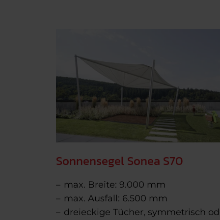
Sonnensegel Sonea S70
max. Breite: 9.000 mm
max. Ausfall: 6.500 mm
dreieckige Tücher, symmetrisch od