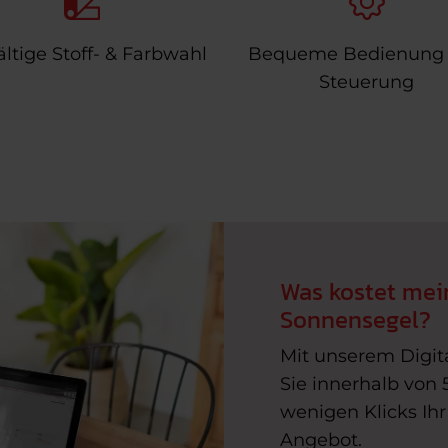
ältige Stoff- & Farbwahl
Bequeme Bedienung
Steuerung
Was kostet mei
Sonnensegel?
Mit unserem Digit
Sie innerhalb von 
wenigen Klicks Ihr
Angebot.