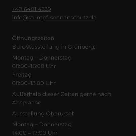
+49 6401 4339
info@stumpf-sonnenschutz.de
Öffnungszeiten
Büro/Ausstellung in Grünberg:
Montag – Donnerstag
08:00–16:00 Uhr
Freitag
08:00–13:00 Uhr
Außerhalb dieser Zeiten gerne nach
Absprache
Ausstellung Oberursel:
Montag – Donnerstag
14:00 – 17:00 Uhr