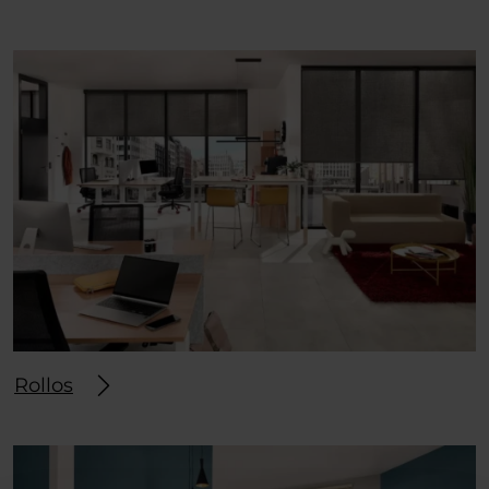
Rollos