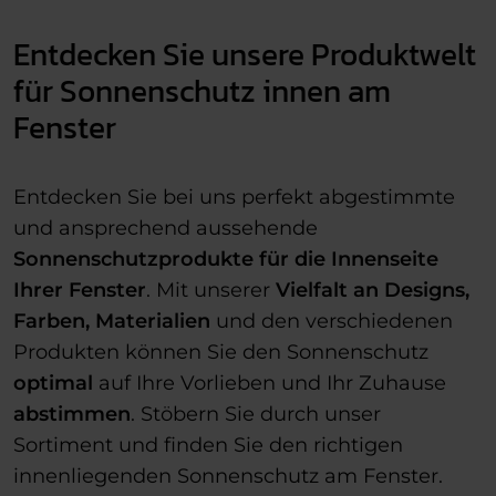
Entdecken Sie unsere Produktwelt
für Sonnenschutz innen am
Fenster
Entdecken Sie bei uns perfekt abgestimmte
und ansprechend aussehende
Sonnenschutzprodukte für
die Innenseite
Ihrer Fenster
. Mit unserer
Vielfalt an Designs,
Farben, Materialien
und den verschiedenen
Produkten können Sie den Sonnenschutz
optimal
auf Ihre Vorlieben und Ihr Zuhause
abstimmen
. Stöbern Sie durch unser
Sortiment und finden Sie den richtigen
innenliegenden Sonnenschutz am Fenster.