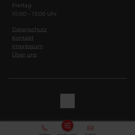
Freitag
10:00 – 13:00 Uhr
Datenschutz
Kontakt
Impressum
Über uns
Telefon
E-Mail
Konfigurator