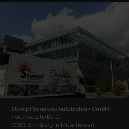
Stumpf Sonnenschutztechnik GmbH
Forsthausstraße 35
35305 Grünberg in Mittelhessen