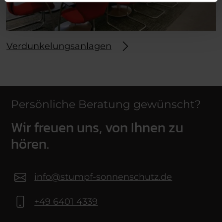
Verdunkelungsanlagen
Persönliche Beratung gewünscht?
Wir freuen uns, von Ihnen zu
hören.
info@stumpf-sonnenschutz.de
+49 6401 4339