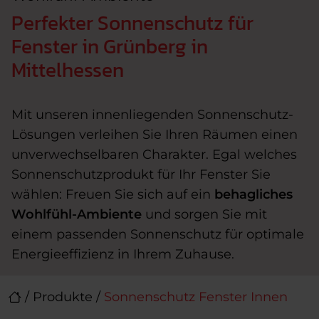
Perfekter Sonnenschutz für
Fenster in Grünberg in
Mittelhessen
Mit unseren innenliegenden Sonnenschutz-
Lösungen verleihen Sie Ihren Räumen einen
unverwechselbaren Charakter. Egal welches
Sonnenschutzprodukt für Ihr Fenster Sie
wählen: Freuen Sie sich auf ein
behagliches
Wohlfühl-Ambiente
und sorgen Sie mit
einem passenden Sonnenschutz für optimale
Energieeffizienz in Ihrem Zuhause.
/
Produkte
/
Sonnenschutz Fenster Innen