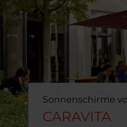
Sonnenschirme v
CARAVITA