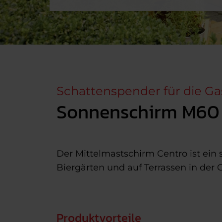
Schattenspender für die G
Sonnenschirm M60
Der Mittelmastschirm Centro ist ein
Biergärten und auf Terrassen in der
Produktvorteile