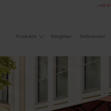
+49 6
Produkte
Ratgeber
Referenzen