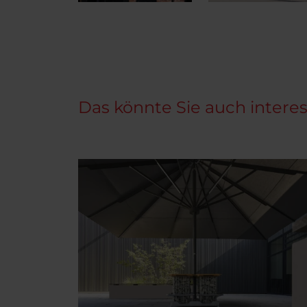
Das könnte Sie auch intere