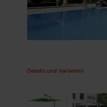
Details und Varianten