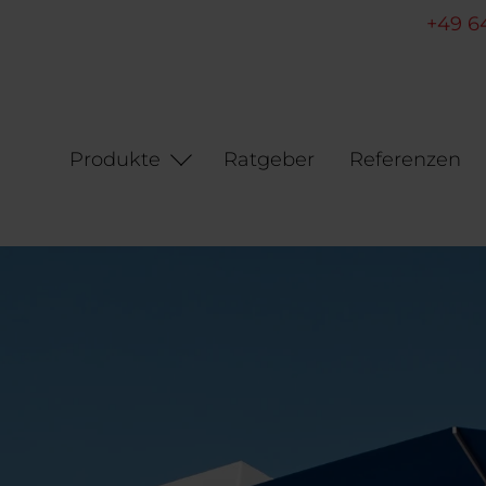
+49 6
Produkte
Ratgeber
Referenzen