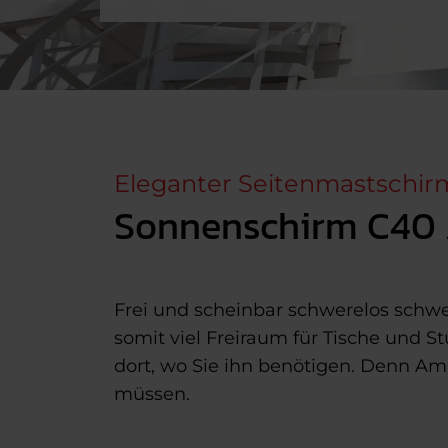
Eleganter Seitenmastschir
Sonnenschirm C40 
Frei und scheinbar schwerelos schwe
somit viel Freiraum für Tische und S
dort, wo Sie ihn benötigen. Denn Am
müssen.