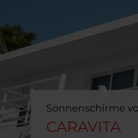
Sonnenschirme v
CARAVITA