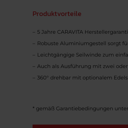
Produktvorteile
5 Jahre CARAVITA Herstellergaranti
Robuste Aluminiumgestell sorgt fü
Leichtgängige Seilwinde zum einf
Auch als Ausführung mit zwei oder
360° drehbar mit optionalem Edels
* gemäß Garantiebedingungen unte