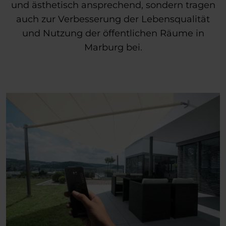
und ästhetisch ansprechend, sondern tragen
auch zur Verbesserung der Lebensqualität
und Nutzung der öffentlichen Räume in
Marburg bei.