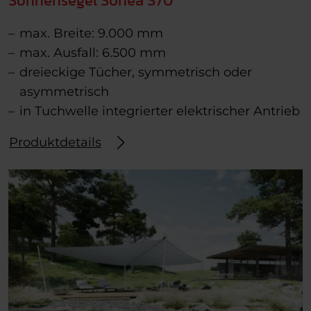
Sonnensegel Sonea S70
max. Breite: 9.000 mm
max. Ausfall: 6.500 mm
dreieckige Tücher, symmetrisch oder
asymmetrisch
in Tuchwelle integrierter elektrischer Antrieb
Produktdetails