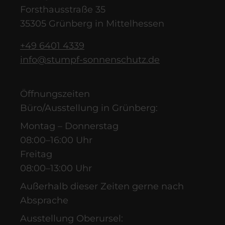
Forsthausstraße 35
35305 Grünberg in Mittelhessen
+49 6401 4339
info@stumpf-sonnenschutz.de
Öffnungszeiten
Büro/Ausstellung in Grünberg:
Montag – Donnerstag
08:00–16:00 Uhr
Freitag
08:00–13:00 Uhr
Außerhalb dieser Zeiten gerne nach
Absprache
Ausstellung Oberursel: