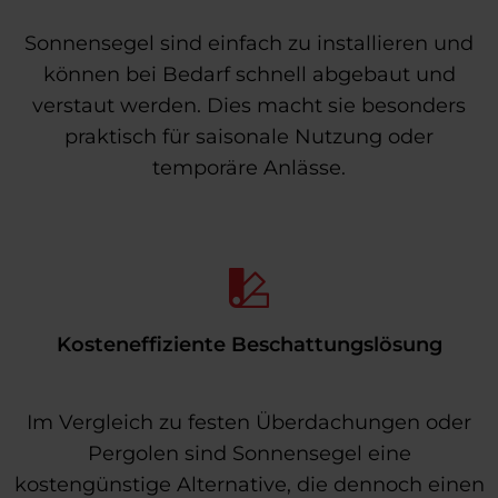
Sonnensegel sind einfach zu installieren und
können bei Bedarf schnell abgebaut und
verstaut werden. Dies macht sie besonders
praktisch für saisonale Nutzung oder
temporäre Anlässe.
Kosteneffiziente Beschattungslösung
Im Vergleich zu festen Überdachungen oder
Pergolen sind Sonnensegel eine
kostengünstige Alternative, die dennoch einen