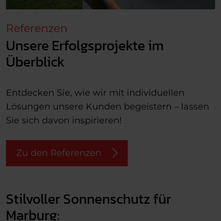
Referenzen
Unsere Erfolgsprojekte im
Überblick
Entdecken Sie, wie wir mit individuellen
Lösungen unsere Kunden begeistern – lassen
Sie sich davon inspirieren!
Zu den Referenzen
Stilvoller Sonnenschutz für
Marburg: