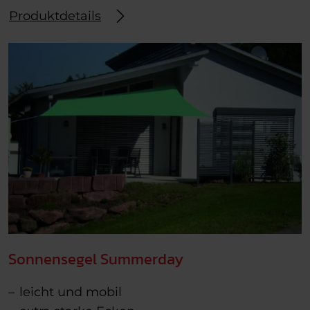
Produktdetails
Sonnensegel Summerday
leicht und mobil