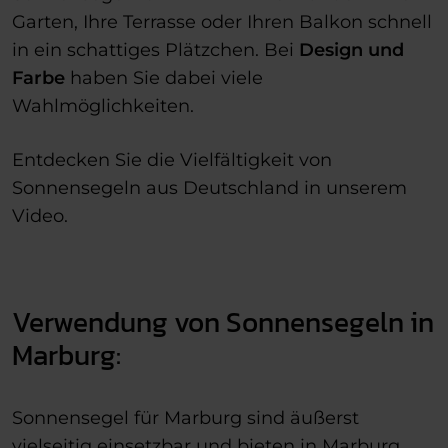
Garten, Ihre Terrasse oder Ihren Balkon schnell
in ein schattiges Plätzchen. Bei
Design und
Farbe
haben Sie dabei viele
Wahlmöglichkeiten.
Entdecken Sie die Vielfältigkeit von
Sonnensegeln aus Deutschland in unserem
Video.
Verwendung von Sonnensegeln in
Marburg:
Sonnensegel für Marburg sind äußerst
vielseitig einsetzbar und bieten in Marburg