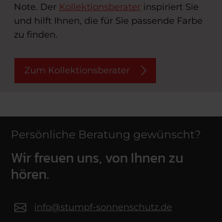
Note. Der
Kollektionsberater
inspiriert Sie
und hilft Ihnen, die für Sie passende Farbe
zu finden.
Zum Kollektionsberater
Persönliche Beratung gewünscht?
Wir freuen uns, von Ihnen zu
hören.
info@stumpf-sonnenschutz.de