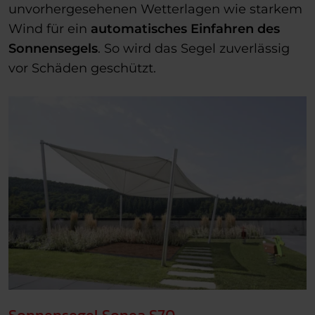
unvorhergesehenen Wetterlagen wie starkem
Wind für ein
automatisches Einfahren des
Sonnensegels
. So wird das Segel zuverlässig
vor Schäden geschützt.