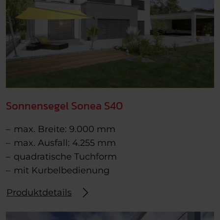
Sonnensegel Sonea S40
max. Breite: 9.000 mm
max. Ausfall: 4.255 mm
quadratische Tuchform
mit Kurbelbedienung
Produktdetails