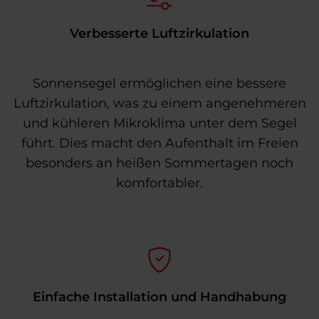
Verbesserte Luftzirkulation
Sonnensegel ermöglichen eine bessere
Luftzirkulation, was zu einem angenehmeren
und kühleren Mikroklima unter dem Segel
führt. Dies macht den Aufenthalt im Freien
besonders an heißen Sommertagen noch
komfortabler.
Einfache Installation und Handhabung