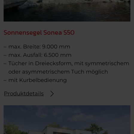
Sonnensegel Sonea S50
max. Breite: 9.000 mm
max. Ausfall: 6.500 mm
Tücher in Dreiecksform, mit symmetrischem
oder asymmetrischem Tuch möglich
mit Kurbelbedienung
Produktdetails