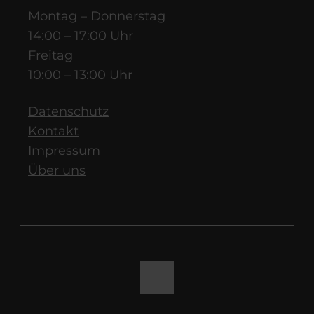
Montag – Donnerstag
14:00 – 17:00 Uhr
Freitag
10:00 – 13:00 Uhr
Datenschutz
Kontakt
Impressum
Über uns