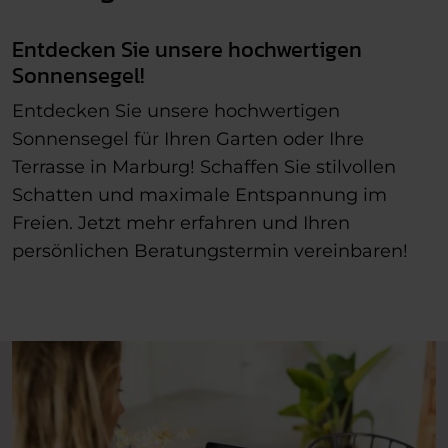
Entdecken Sie unsere hochwertigen
Sonnensegel!
Entdecken Sie unsere hochwertigen
Sonnensegel für Ihren Garten oder Ihre
Terrasse in Marburg! Schaffen Sie stilvollen
Schatten und maximale Entspannung im
Freien. Jetzt mehr erfahren und Ihren
persönlichen Beratungstermin vereinbaren!