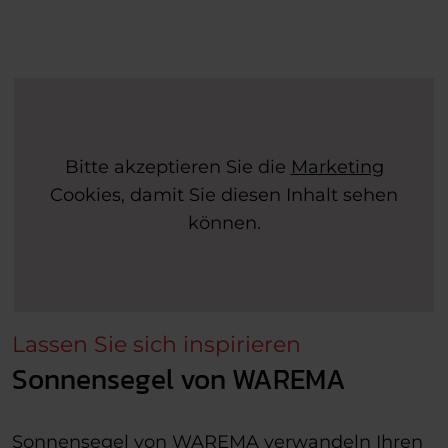
Bitte akzeptieren Sie die
Marketing
Cookies, damit Sie diesen Inhalt sehen
können.
Lassen Sie sich inspirieren
Sonnensegel von WAREMA
Sonnensegel von WAREMA verwandeln Ihren