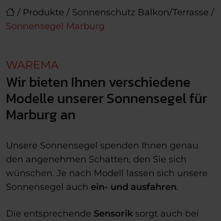
/
Produkte
/
Sonnenschutz Balkon/Terrasse
/
Sonnensegel Marburg
WAREMA
Wir bieten Ihnen verschiedene
Modelle unserer Sonnensegel für
Marburg an
Unsere Sonnensegel spenden Ihnen genau
den angenehmen Schatten, den Sie sich
wünschen. Je nach Modell lassen sich unsere
Sonnensegel auch
ein- und ausfahren
.
Die entsprechende
Sensorik
sorgt auch bei