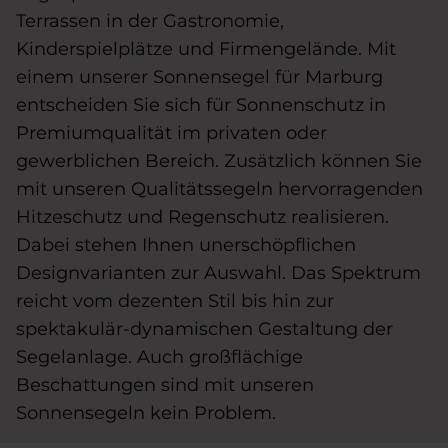
Terrassen in der Gastronomie,
Kinderspielplätze und Firmengelände. Mit
einem unserer Sonnensegel für Marburg
entscheiden Sie sich für Sonnenschutz in
Premiumqualität im privaten oder
gewerblichen Bereich. Zusätzlich können Sie
mit unseren Qualitätssegeln hervorragenden
Hitzeschutz und Regenschutz realisieren.
Dabei stehen Ihnen unerschöpflichen
Designvarianten zur Auswahl. Das Spektrum
reicht vom dezenten Stil bis hin zur
spektakulär-dynamischen Gestaltung der
Segelanlage. Auch großflächige
Beschattungen sind mit unseren
Sonnensegeln kein Problem.