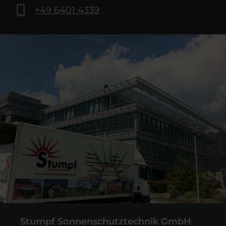
+49 6401 4339
Stumpf Sonnenschutztechnik GmbH