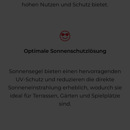
hohen Nutzen und Schutz bietet.
Optimale Sonnenschutzlösung
Sonnensegel bieten einen hervorragenden
UV-Schutz und reduzieren die direkte
Sonneneinstrahlung erheblich, wodurch sie
ideal für Terrassen, Gärten und Spielplätze
sind.