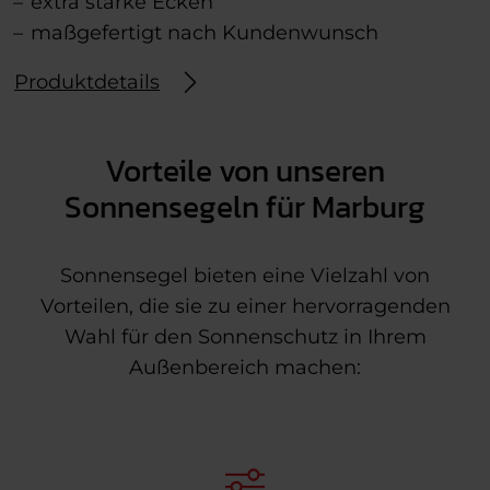
extra starke Ecken
maßgefertigt nach Kundenwunsch
Produktdetails
Vorteile von unseren
Sonnensegeln für Marburg
Sonnensegel bieten eine Vielzahl von
Vorteilen, die sie zu einer hervorragenden
Wahl für den Sonnenschutz in Ihrem
Außenbereich machen: