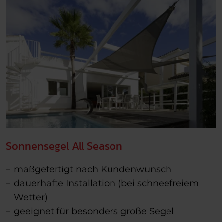
Sonnensegel All Season
maßgefertigt nach Kundenwunsch
dauerhafte Installation (bei schneefreiem
Wetter)
geeignet für besonders große Segel