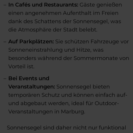
In Cafés und Restaurants:
Gäste genießen
einen angenehmen Aufenthalt im Freien
dank des Schattens der Sonnensegel, was
die Atmosphäre der Stadt belebt.
Auf Parkplätzen:
Sie schützen Fahrzeuge vor
Sonneneinstrahlung und Hitze, was
besonders während der Sommermonate von
Vorteil ist.
Bei Events und
Veranstaltungen:
Sonnensegel bieten
temporären Schutz und können einfach auf-
und abgebaut werden, ideal für Outdoor-
Veranstaltungen in Marburg.
Sonnensegel sind daher nicht nur funktional