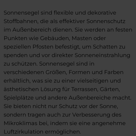
Sonnensegel sind flexible und dekorative
Stoffbahnen, die als effektiver Sonnenschutz
im Außenbereich dienen. Sie werden an festen
Punkten wie Gebäuden, Masten oder
speziellen Pfosten befestigt, um Schatten zu
spenden und vor direkter Sonneneinstrahlung
zu schützen. Sonnensegel sind in
verschiedenen Größen, Formen und Farben
erhältlich, was sie zu einer vielseitigen und
ästhetischen Lösung für Terrassen, Gärten,
Spielplätze und andere Außenbereiche macht.
Sie bieten nicht nur Schutz vor der Sonne,
sondern tragen auch zur Verbesserung des
Mikroklimas bei, indem sie eine angenehme
Luftzirkulation ermöglichen.