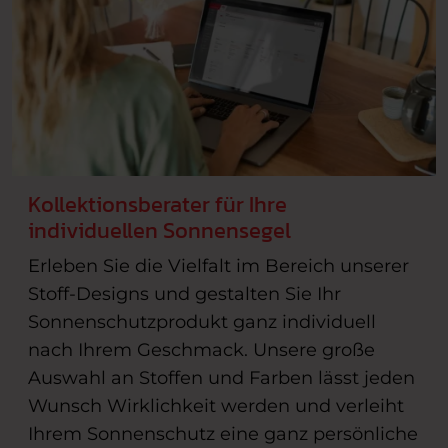
Kollektionsberater für Ihre
individuellen Sonnensegel
Erleben Sie die Vielfalt im Bereich unserer
Stoff-Designs und gestalten Sie Ihr
Sonnenschutzprodukt ganz individuell
nach Ihrem Geschmack. Unsere große
Auswahl an Stoffen und Farben lässt jeden
Wunsch Wirklichkeit werden und verleiht
Ihrem Sonnenschutz eine ganz persönliche