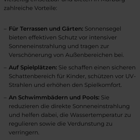
zahlreiche Vorteile:
Für Terrassen und Gärten:
Sonnensegel
bieten effektiven Schutz vor intensiver
Sonneneinstrahlung und tragen zur
Verschönerung von Außenbereichen bei.
Auf Spielplätzen:
Sie schaffen einen sicheren
Schattenbereich für Kinder, schützen vor UV-
Strahlen und erhöhen den Spielkomfort.
An Schwimmbädern und Pools:
Sie
reduzieren die direkte Sonneneinstrahlung
und helfen dabei, die Wassertemperatur zu
regulieren sowie die Verdunstung zu
verringern.