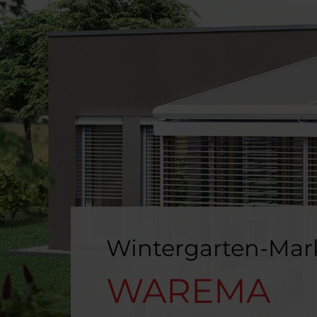
Wintergarten-Mar
WAREMA