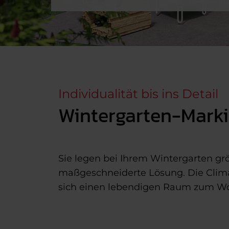
Individualität bis ins Detail
Wintergarten-Marki
Sie legen bei Ihrem Wintergarten grö
maßgeschneiderte Lösung. Die Climar
sich einen lebendigen Raum zum Wo