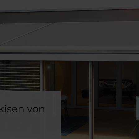
kisen von