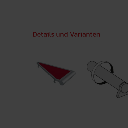
Details und Varianten