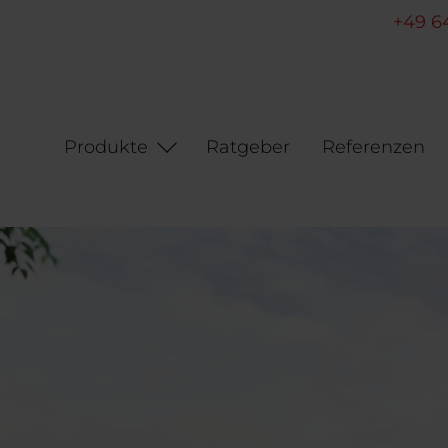
+49 6
Produkte
Ratgeber
Referenzen