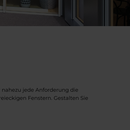
ür nahezu jede Anforderung die
eieckigen Fenstern. Gestalten Sie