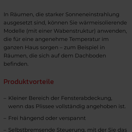
In Räumen, die starker Sonneneinstrahlung
ausgesetzt sind, können Sie wärmeisolierende
Modelle (mit einer Wabenstruktur) anwenden,
die für eine angenehme Temperatur im
ganzen Haus sorgen – zum Beispiel in
Räumen, die sich auf dem Dachboden
befinden.
Produktvorteile
Kleiner Bereich der Fensterabdeckung,
wenn das Plissee vollständig angehoben ist.
Frei hängend oder verspannt
Selbstbremsende Steuerung, mit der Sie das