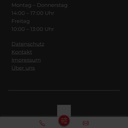
Montag – Donnerstag
14:00 – 17:00 Uhr
Freitag
10:00 – 13:00 Uhr
Datenschutz
Kontakt
Impressum
Über uns