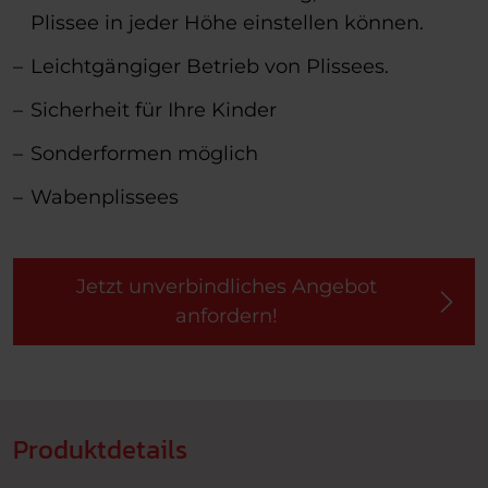
Plissee in jeder Höhe einstellen können.
Leichtgängiger Betrieb von Plissees.
Sicherheit für Ihre Kinder
Sonderformen möglich
Wabenplissees
Jetzt unverbindliches Angebot
anfordern!
Produktdetails