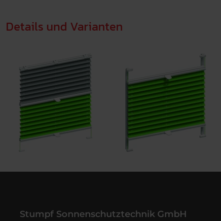
Details und Varianten
Stumpf Sonnenschutztechnik GmbH