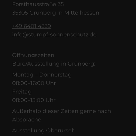
Forsthausstraße 35
35305 Grünberg in Mittelhessen
+49 6401 4339
info@stumpf-sonnenschutz.de
Öffnungszeiten
Büro/Ausstellung in Grünberg:
Montag – Donnerstag
08:00–16:00 Uhr
Freitag
08:00–13:00 Uhr
Außerhalb dieser Zeiten gerne nach
Absprache
Ausstellung Oberursel: