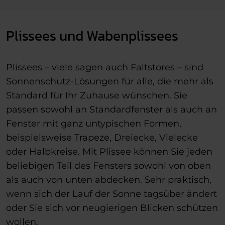
Plissees und Wabenplissees
Plissees – viele sagen auch Faltstores – sind
Sonnenschutz-Lösungen für alle, die mehr als
Standard für Ihr Zuhause wünschen. Sie
passen sowohl an Standardfenster als auch an
Fenster mit ganz untypischen Formen,
beispielsweise Trapeze, Dreiecke, Vielecke
oder Halbkreise. Mit Plissee können Sie jeden
beliebigen Teil des Fensters sowohl von oben
als auch von unten abdecken. Sehr praktisch,
wenn sich der Lauf der Sonne tagsüber ändert
oder Sie sich vor neugierigen Blicken schützen
wollen.