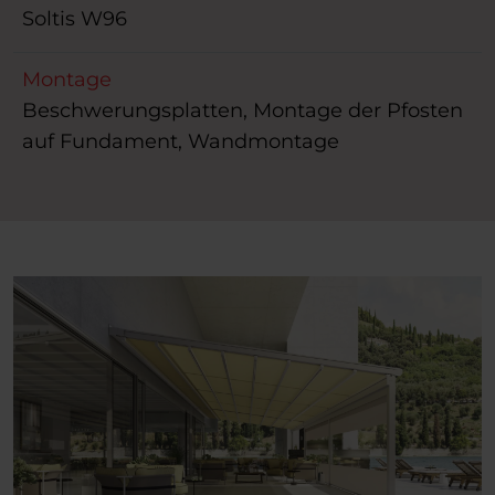
Soltis W96
Montage
Beschwerungsplatten, Montage der Pfosten
auf Fundament, Wandmontage