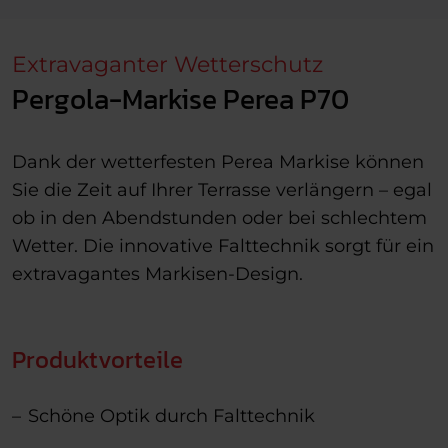
Extravaganter Wetterschutz
Pergola-Markise Perea P70
Dank der wetterfesten Perea Markise können
Sie die Zeit auf Ihrer Terrasse verlängern – egal
ob in den Abendstunden oder bei schlechtem
Wetter. Die innovative Falttechnik sorgt für ein
extravagantes Markisen-Design.
Produktvorteile
Schöne Optik durch Falttechnik