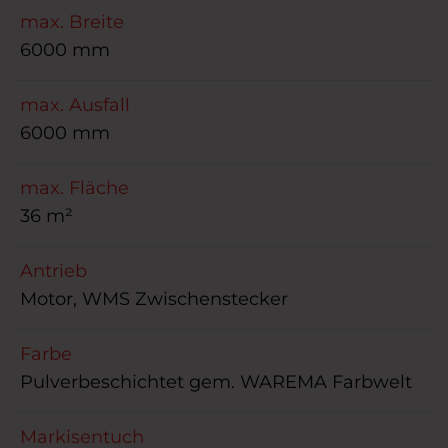
max. Breite
6000 mm
max. Ausfall
6000 mm
max. Fläche
36 m²
Antrieb
Motor, WMS Zwischenstecker
Farbe
Pulverbeschichtet gem. WAREMA Farbwelt
Markisentuch