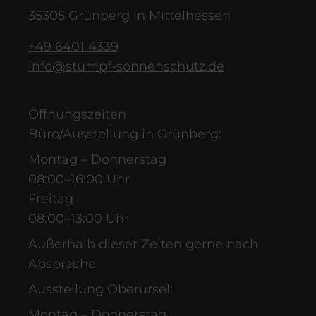
35305 Grünberg in Mittelhessen
+49 6401 4339
info@stumpf-sonnenschutz.de
Öffnungszeiten
Büro/Ausstellung in Grünberg:
Montag – Donnerstag
08:00–16:00 Uhr
Freitag
08:00–13:00 Uhr
Außerhalb dieser Zeiten gerne nach
Absprache
Ausstellung Oberursel:
Montag – Donnerstag