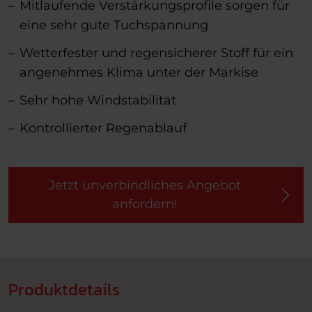
Mitlaufende Verstärkungsprofile sorgen für
eine sehr gute Tuchspannung
Wetterfester und regensicherer Stoff für ein
angenehmes Klima unter der Markise
Sehr hohe Windstabilität
Kontrollierter Regenablauf
Jetzt unverbindliches Angebot
anfordern!
Produktdetails