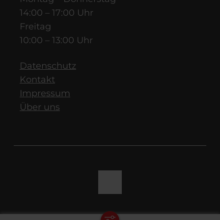
14:00 – 17:00 Uhr
Freitag
10:00 – 13:00 Uhr
Datenschutz
Kontakt
Impressum
Über uns