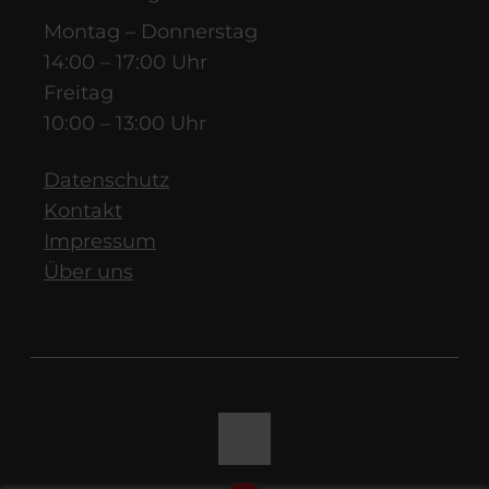
Montag – Donnerstag
14:00 – 17:00 Uhr
Freitag
10:00 – 13:00 Uhr
Datenschutz
Kontakt
Impressum
Über uns