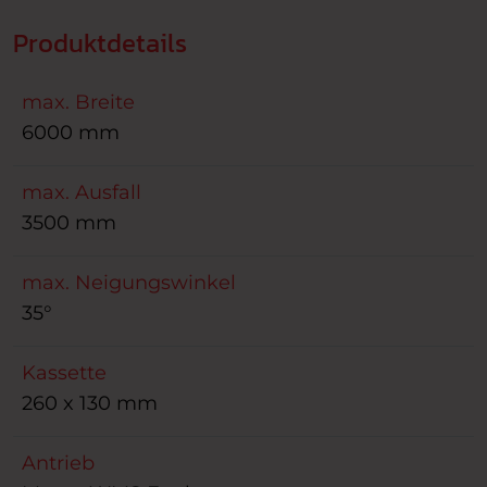
Produktdetails
max. Breite
6000 mm
max. Ausfall
3500 mm
max. Neigungswinkel
35°
Kassette
260 x 130 mm
Antrieb