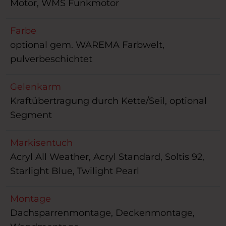
Motor, WMS Funkmotor
Farbe
optional gem. WAREMA Farbwelt,
pulverbeschichtet
Gelenkarm
Kraftübertragung durch Kette/Seil, optional
Segment
Markisentuch
Acryl All Weather, Acryl Standard, Soltis 92,
Starlight Blue, Twilight Pearl
Montage
Dachsparrenmontage, Deckenmontage,