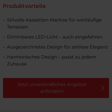
Produktvorteile
Stilvolle Kassetten-Markise für weitläufige
Terrassen
Dimmbares LED-Licht – auch eingefahren
Ausgezeichnetes Design für zeitlose Eleganz
Harmonisches Design – passt zu jedem
Zuhause
Jetzt unverbindliches Angebot
anfordern!