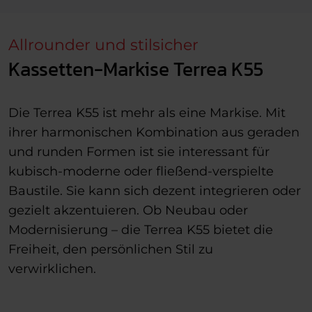
Allrounder und stilsicher
Kassetten-Markise Terrea K55
Die Terrea K55 ist mehr als eine Markise. Mit
ihrer harmonischen Kombination aus geraden
und runden Formen ist sie interessant für
kubisch-moderne oder fließend-verspielte
Baustile. Sie kann sich dezent integrieren oder
gezielt akzentuieren. Ob Neubau oder
Modernisierung – die Terrea K55 bietet die
Freiheit, den persönlichen Stil zu
verwirklichen.