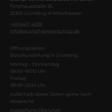
Forsthausstraße 35
35305 Grünberg in Mittelhessen
+49 6401 4339
info@stumpf-sonnenschutz.de
Öffnungszeiten
Büro/Ausstellung in Grünberg:
Montag – Donnerstag
08:00–16:00 Uhr
Freitag
08:00–13:00 Uhr
Außerhalb dieser Zeiten gerne nach
Absprache
Ausstellung Oberursel: