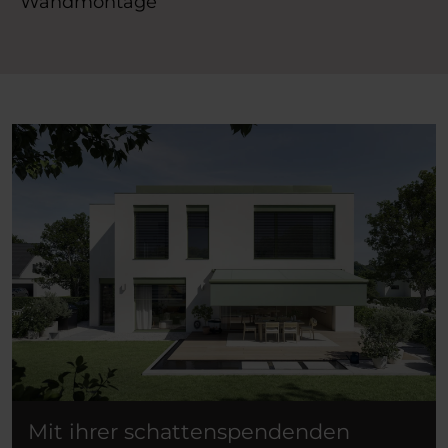
Wandmontage
Mit ihrer schattenspendenden